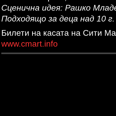
Сценична идея: Рашко Млад
Подходящо за деца над 10 г
Билети на касата на Сити Ма
www.cmart.info