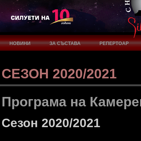
НОВИНИ
ЗА СЪСТАВА
РЕПЕРТОАР
ПОДКРЕПА
КОНТАКТИ
СЕЗОН 2020/2021
Програма на Камере
Сезон 2020/2021